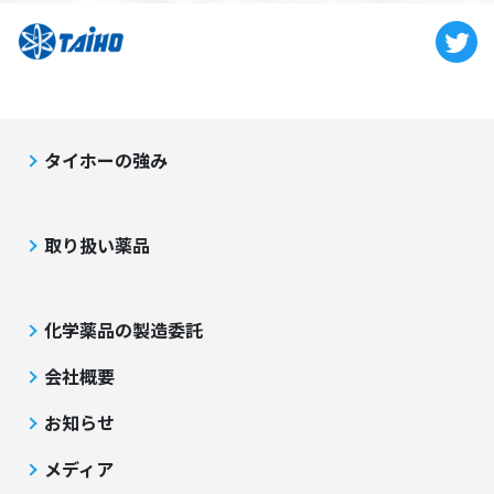
タイホーの強み
取り扱い薬品
化学薬品の製造委託
会社概要
お知らせ
メディア