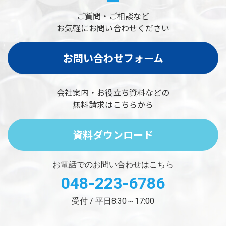
ご質問・ご相談など
お気軽にお問い合わせください
お問い合わせフォーム
会社案内・お役立ち資料などの
無料請求はこちらから
資料ダウンロード
お電話でのお問い合わせはこちら
048-223-6786
受付 / 平日8:30～17:00