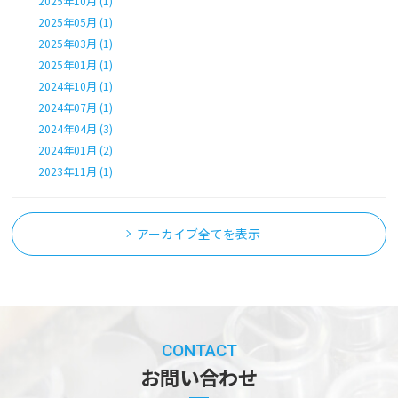
2025年10月 (1)
2025年05月 (1)
2025年03月 (1)
2025年01月 (1)
2024年10月 (1)
2024年07月 (1)
2024年04月 (3)
2024年01月 (2)
2023年11月 (1)
アーカイブ全てを表示
CONTACT
お問い合わせ