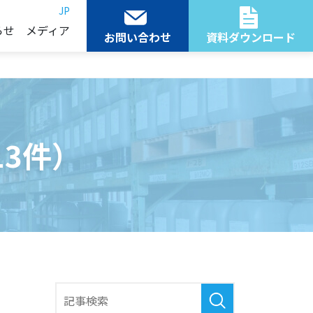
JP
らせ
メディア
お問い合わせ
資料ダウンロード
3件）