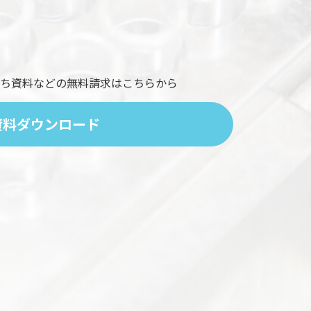
ち資料などの
無料請求はこちらから
資料ダウンロード