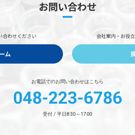
お問い合わせ
い合わせください
会社案内・お役立
ーム
お電話でのお問い合わせはこちら
048-223-6786
受付 / 平日8:30～17:00