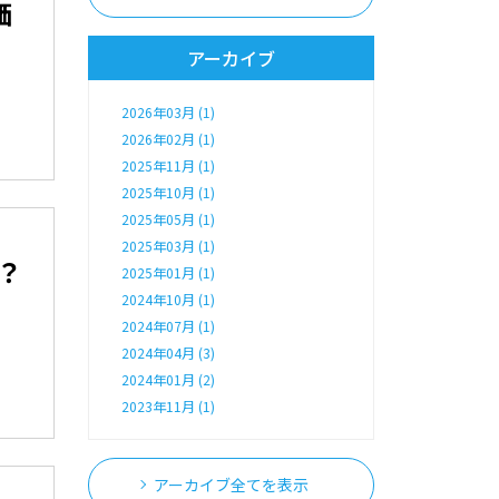
価
アーカイブ
2026年03月 (1)
2026年02月 (1)
2025年11月 (1)
2025年10月 (1)
2025年05月 (1)
2025年03月 (1)
？
2025年01月 (1)
2024年10月 (1)
2024年07月 (1)
2024年04月 (3)
2024年01月 (2)
2023年11月 (1)
アーカイブ全てを表示