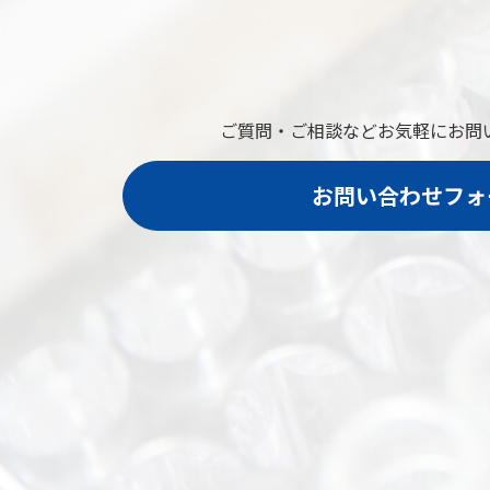
ご質問・ご相談など
お気軽にお問
お問い合わせフォ