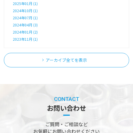
2025年01月 (1)
2024年10月 (1)
2024年07月 (1)
2024年04月 (3)
2024年01月 (2)
2023年11月 (1)
アーカイブ全てを表示
CONTACT
お問い合わせ
ご質問・ご相談など
お気軽にお問い合わせください