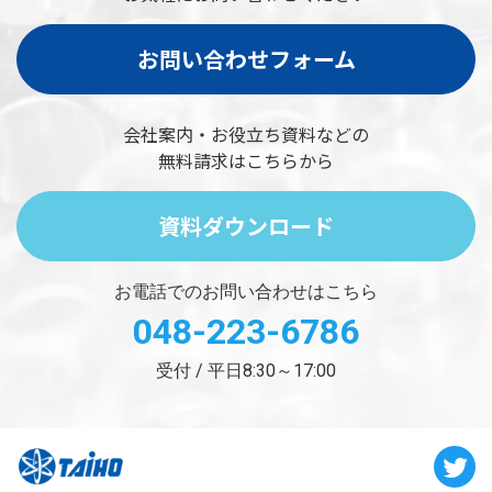
お問い合わせフォーム
会社案内・お役立ち資料などの
無料請求はこちらから
資料ダウンロード
お電話でのお問い合わせはこちら
048-223-6786
受付 / 平日8:30～17:00