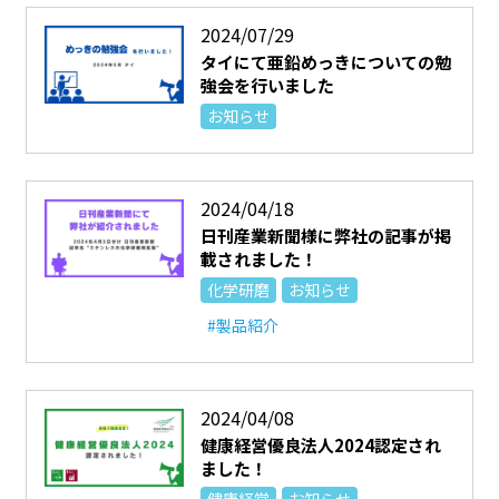
2024/07/29
タイにて亜鉛めっきについての勉
強会を行いました
お知らせ
2024/04/18
日刊産業新聞様に弊社の記事が掲
載されました！
化学研磨
お知らせ
#製品紹介
2024/04/08
健康経営優良法人2024認定され
ました！