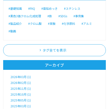
#基礎知識
#FAQ
#亜鉛めっき
#ステンレス
#黒色3価クロム化成処理
#鉄
#SDGs
#事例集
#製品紹介
#クロム酸
#実験
#化学原料
#アルミ
#動画
タグ全てを表示
アーカイブ
2026年03月 (1)
2026年02月 (1)
2025年11月 (1)
2025年10月 (1)
2025年05月 (1)
2025年03月 (1)