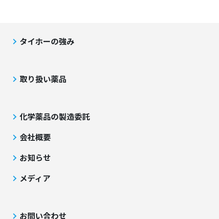
タイホーの強み
取り扱い薬品
化学薬品の製造委託
会社概要
お知らせ
メディア
お問い合わせ