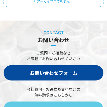
アーカイブ全てを表示
CONTACT
お問い合わせ
ご質問・ご相談など
お気軽にお問い合わせください
お問い合わせフォーム
会社案内・お役立ち資料などの
無料請求はこちらから