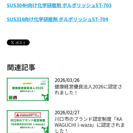
SUS304H向け化学研磨剤 ボルポリッシュST-703
SUS316向け化学研磨剤 ボルポリッシュST-704
関連記事
2026/03/26
健康経営優良法人2026に認定さ
れました！
2026/02/27
川口市のブランド認定制度「KA
WAGUCHI i-waza」に認定されま
した！