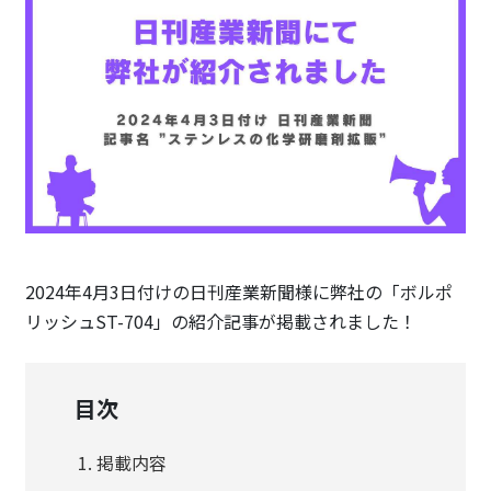
2024年4月3日付けの日刊産業新聞様に弊社の「ボルポ
リッシュST-704」の紹介記事が掲載されました！
目次
掲載内容