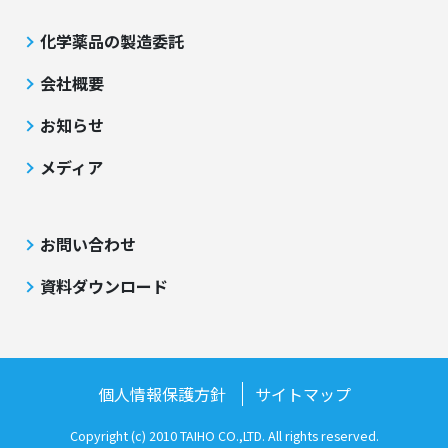
化学薬品の製造委託
会社概要
お知らせ
メディア
お問い合わせ
資料ダウンロード
個人情報保護方針
サイトマップ
Copyright (c) 2010 TAIHO CO.,LTD. All rights reserved.