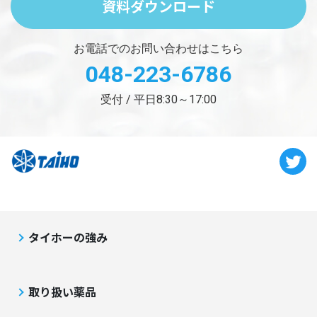
資料ダウンロード
お電話でのお問い合わせはこちら
048-223-6786
受付 / 平日8:30～17:00
タイホーの強み
取り扱い薬品