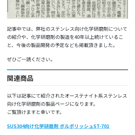
記事中では、弊社のステンレス向け化学研磨剤について
の紹介や、化学研磨剤の製造を40年以上続けているこ
と、今後の製品開発の予定なども掲載頂きました。
ぜひご一読ください。
関連商品
以下は記事にて紹介されたオーステナイト系ステンレス
向け化学研磨剤の製品ページになります。
ご覧頂けますと幸いです。
SUS304向け化学研磨剤 ボルポリッシュST-701