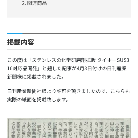
関連商品
掲載内容
この度は「ステンレスの化学研磨剤拡販 タイホーSUS3
16対応品開発」と題した記事が4月3日付けの日刊産業
新聞様に掲載されました。
日刊産業新聞社様より許可を頂きましたので、こちらも
実際の紙面を掲載致します。