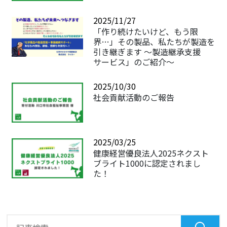
2025/11/27
「作り続けたいけど、もう限
界…」その製品、私たちが製造を
引き継ぎます ～製造継承支援
サービス」のご紹介～
2025/10/30
社会貢献活動のご報告
2025/03/25
健康経営優良法人2025ネクスト
ブライト1000に認定されまし
た！