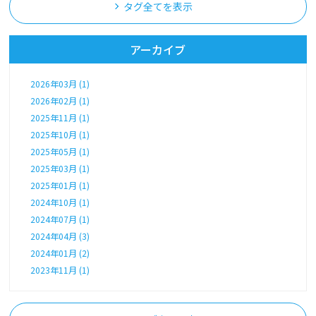
タグ全てを表示
アーカイブ
2026年03月 (1)
2026年02月 (1)
2025年11月 (1)
2025年10月 (1)
2025年05月 (1)
2025年03月 (1)
2025年01月 (1)
2024年10月 (1)
2024年07月 (1)
2024年04月 (3)
2024年01月 (2)
2023年11月 (1)