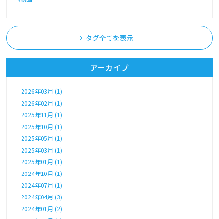
タグ全てを表示
アーカイブ
2026年03月 (1)
2026年02月 (1)
2025年11月 (1)
2025年10月 (1)
2025年05月 (1)
2025年03月 (1)
2025年01月 (1)
2024年10月 (1)
2024年07月 (1)
2024年04月 (3)
2024年01月 (2)