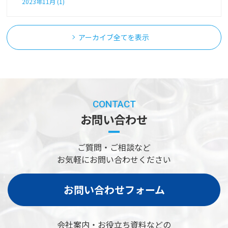
2023年11月 (1)
アーカイブ全てを表示
CONTACT
お問い合わせ
ご質問・ご相談など
お気軽にお問い合わせください
お問い合わせフォーム
会社案内・お役立ち資料などの