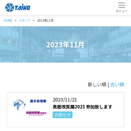
HOME
メディア
2023年11月
2023年11月
新しい順 |
古い順
2023/11/21
表面改質展2023 参加致します
お知らせ