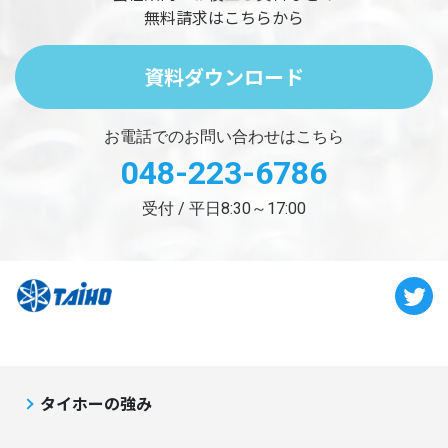
無料請求はこちらから
資料ダウンロード
お電話でのお問い合わせはこちら
048-223-6786
受付 / 平日8:30～17:00
タイホーの強み