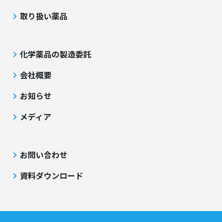
取り扱い薬品
化学薬品の製造委託
会社概要
お知らせ
メディア
お問い合わせ
資料ダウンロード