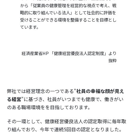
から「従業員の健康管理を経営的な視点で考え、戦
略的に取り組んでいる法人」として社会的に評価を
受けることができる環境を整備することを目標とし
ています。
経済産業省HP 「健康経営優良法人認定制度」より
抜粋
弊社では経営理念の一つである"
社員の幸福な顔が見え
る経営
"に基づき、社員がいつまでも健康で、働きがい
のある職場環境をを目指しております。
その一環として、健康経営優良法人の認定取得に毎年取
り組んでおり、今年で連続5回目の認定となりました。