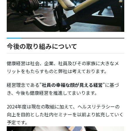
今後の取り組みについて
健康経営は社会、企業、社員及びその家族に大きなメ
リットをもたらすものと弊社は考えております。
経営理念である"
社員の幸福な顔が見える経営
"に基づ
き、今後も健康経営を推進してまいります。
2024年度は現在の取組に加えて、ヘルスリテラシーの
向上を目的とした社内セミナーを以前より拡充していく
予定です。