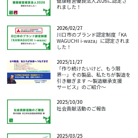
健康経営優良法人2026に認定さ
れました！
2026/02/27
川口市のブランド認定制度「KA
WAGUCHI i-waza」に認定されま
した！
2025/11/27
「作り続けたいけど、もう限
界…」その製品、私たちが製造を
引き継ぎます ～製造継承支援
サービス」のご紹介～
2025/10/30
社会貢献活動のご報告
2025/03/25