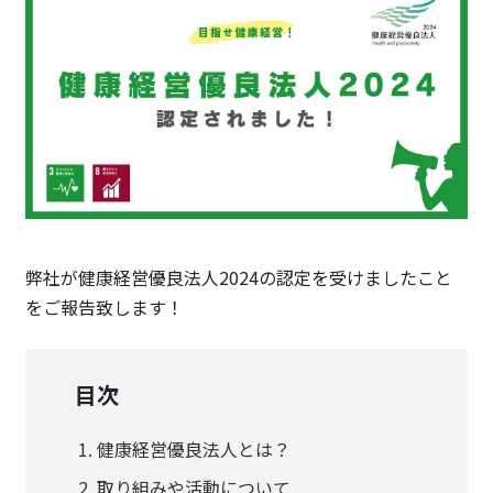
弊社が健康経営優良法人2024の認定を受けましたこと
をご報告致します！
目次
健康経営優良法人とは？
取り組みや活動について