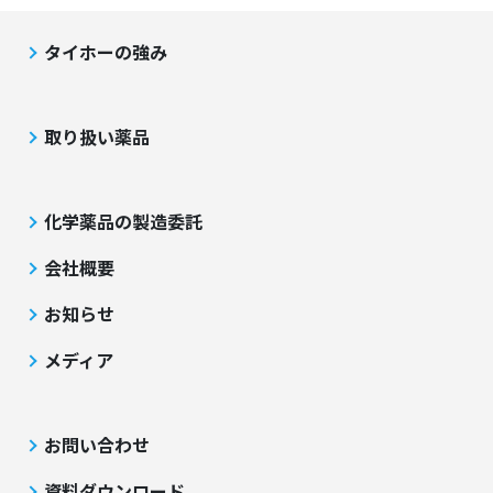
タイホーの強み
取り扱い薬品
化学薬品の製造委託
会社概要
お知らせ
メディア
お問い合わせ
資料ダウンロード