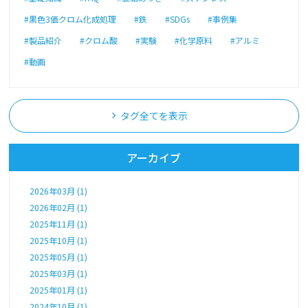
#黒色3価クロム化成処理
#鉄
#SDGs
#事例集
#製品紹介
#クロム酸
#実験
#化学原料
#アルミ
#動画
タグ全てを表示
アーカイブ
2026年03月 (1)
2026年02月 (1)
2025年11月 (1)
2025年10月 (1)
2025年05月 (1)
2025年03月 (1)
2025年01月 (1)
2024年10月 (1)