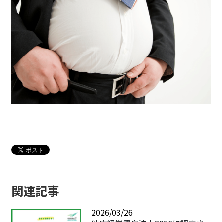
関連記事
2026/03/26