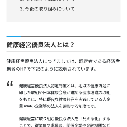
今後の取り組みについて
健康経営優良法人とは？
健康経営優良法人につきましては、認定者である経済産
業省のHPで下記のように説明されています。
健康経営優良法人認定制度とは、地域の健康課題に
即した取組や日本健康会議が進める健康増進の取組
をもとに、特に優良な健康経営を実践している大企
業や中小企業等の法人を顕彰する制度です。
健康経営に取り組む優良な法人を「見える化」する
ことで、従業員や求職者、関係企業や金融機関など