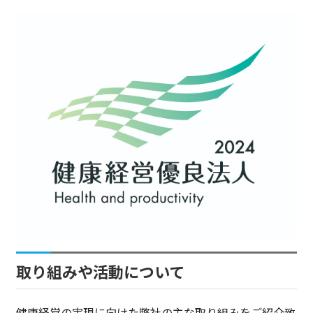
取り組みや活動について
健康経営の実現に向けた弊社の主な取り組みをご紹介致