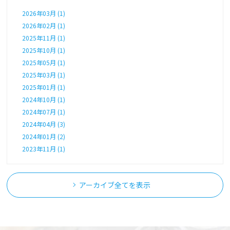
2026年03月 (1)
2026年02月 (1)
2025年11月 (1)
2025年10月 (1)
2025年05月 (1)
2025年03月 (1)
2025年01月 (1)
2024年10月 (1)
2024年07月 (1)
2024年04月 (3)
2024年01月 (2)
2023年11月 (1)
アーカイブ全てを表示