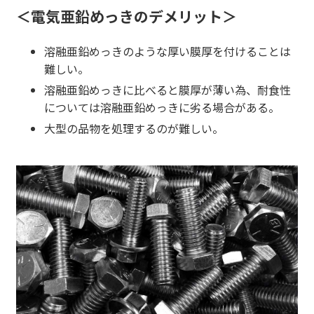
＜電気亜鉛めっきのデメリット＞
溶融亜鉛めっきのような厚い膜厚を付けることは
難しい。
溶融亜鉛めっきに比べると膜厚が薄い為、耐食性
については溶融亜鉛めっきに劣る場合がある。
大型の品物を処理するのが難しい。