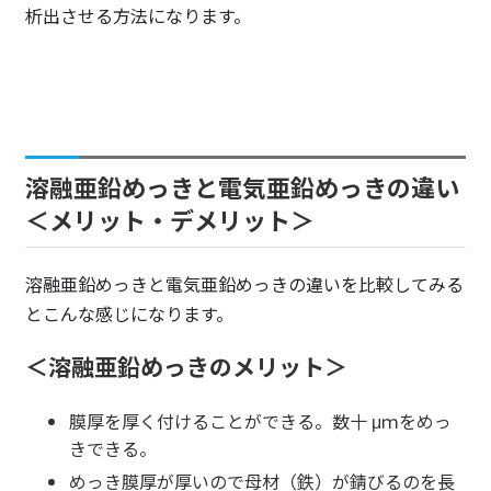
析出させる方法になります。
溶融亜鉛めっきと電気亜鉛めっきの違い
＜メリット・デメリット＞
溶融亜鉛めっきと電気亜鉛めっきの違いを比較してみる
とこんな感じになります。
＜溶融亜鉛めっきのメリット＞
膜厚を厚く付けることができる。数十 μｍをめっ
きできる。
めっき膜厚が厚いので母材（鉄）が錆びるのを長