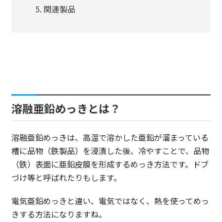
関連製品
溶融亜鉛めっきとは？
溶融亜鉛めっきは、高温で溶かした亜鉛が溜まっている
槽に品物（鉄製品）を浸漬した後、冷やすことで、品物
（鉄）表面に亜鉛皮膜を形成するめっき方法です。ドブ
づけ等と呼ばれたりもします。
電気亜鉛めっきと違い、電気ではなく、熱を使ってめっ
きする方法になりますね。