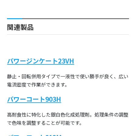
関連製品
パワージンケート23VH
静止・回転併用タイプで一液性で使い勝手が良く、広い
電流密度で作業ができます。
パワーコート903H
高耐食性に特化した銀白色化成処理剤。処理条件の調整
で色味を調整することが可能です。