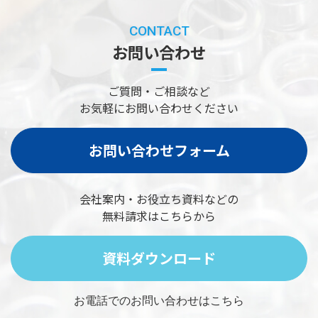
CONTACT
お問い合わせ
ご質問・ご相談など
お気軽にお問い合わせください
お問い合わせフォーム
会社案内・お役立ち資料などの
無料請求はこちらから
資料ダウンロード
お電話でのお問い合わせはこちら