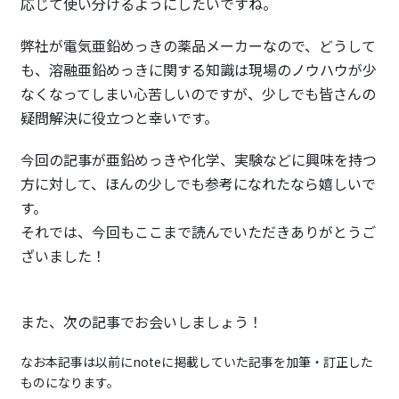
応じて使い分けるようにしたいですね。
弊社が電気亜鉛めっきの薬品メーカーなので、どうして
も、溶融亜鉛めっきに関する知識は現場のノウハウが少
なくなってしまい心苦しいのですが、少しでも皆さんの
疑問解決に役立つと幸いです。
今回の記事が亜鉛めっきや化学、実験などに興味を持つ
方に対して、ほんの少しでも参考になれたなら嬉しいで
す。
それでは、今回もここまで読んでいただきありがとうご
ざいました！
また、次の記事でお会いしましょう！
なお本記事は以前にnoteに掲載していた記事を加筆・訂正した
ものになります。