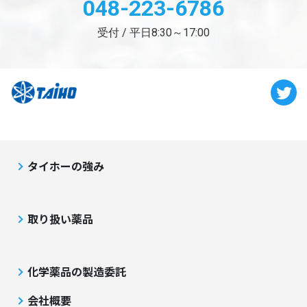
048-223-6786
受付 / 平日8:30～17:00
タイホーの強み
取り扱い薬品
化学薬品の製造委託
会社概要