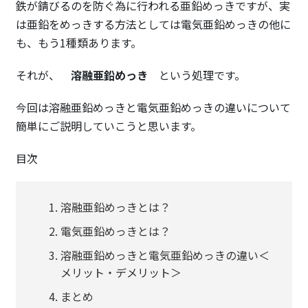
鉄が錆びるのを防ぐ為に行われる亜鉛めっきですが、実
は亜鉛をめっきする方法としては電気亜鉛めっきの他に
も、もう1種類あります。
それが、
溶融亜鉛めっき
という処理です。
今回は溶融亜鉛めっきと電気亜鉛めっきの違いについて
簡単にご説明していこうと思います。
目次
溶融亜鉛めっきとは？
電気亜鉛めっきとは？
溶融亜鉛めっきと電気亜鉛めっきの違い＜
メリット・デメリット＞
まとめ