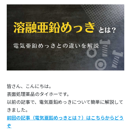
皆さん、こんにちは。
表面処理薬品のタイホーです。
以前の記事で、電気亜鉛めっきについて簡単に解説して
きました。
前回の記事（電気亜鉛めっきとは？）はこちらからどう
ぞ