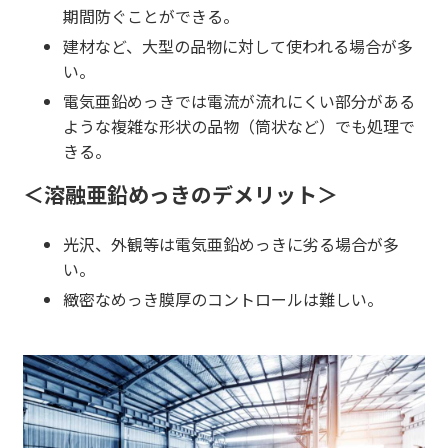
期間防ぐことができる。
建材など、大型の品物に対して使われる場合が多
い。
電気亜鉛めっきでは電流が流れにくい部分がある
ような複雑な形状の品物（筒状など）でも処理で
きる。
＜溶融亜鉛めっきのデメリット＞
光沢、外観等は電気亜鉛めっきに劣る場合が多
い。
緻密なめっき膜厚のコントロールは難しい。