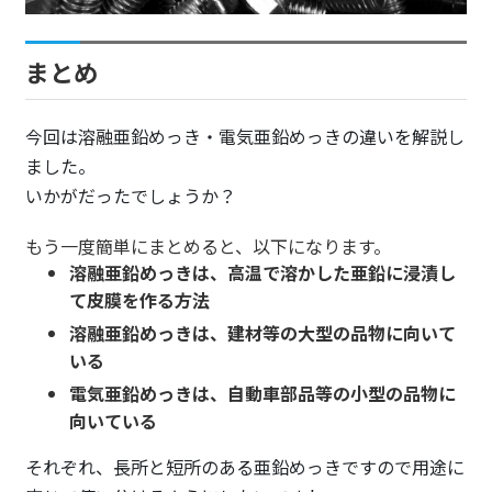
まとめ
今回は溶融亜鉛めっき・電気亜鉛めっきの違いを解説し
ました。
いかがだったでしょうか？
もう一度簡単にまとめると、以下になります。
溶融亜鉛めっきは、高温で溶かした亜鉛に浸漬し
て皮膜を作る方法
溶融亜鉛めっきは、建材等の大型の品物に向いて
いる
電気亜鉛めっきは、自動車部品等の小型の品物に
向いている
それぞれ、長所と短所のある亜鉛めっきですので用途に